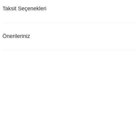
Taksit Seçenekleri
Önerileriniz