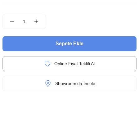
Sepete Ekle
Online Fiyat Teklifi Al
Showroom’da İncele