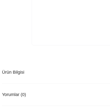
Ürün Bilgisi
Yorumlar (0)