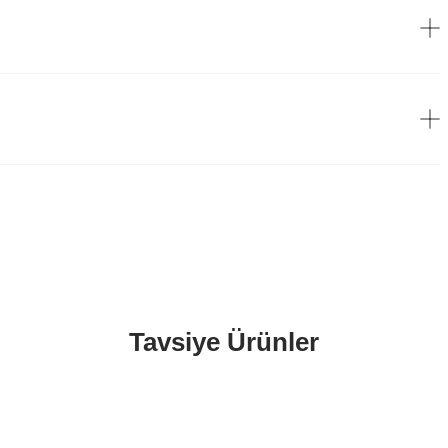
Tavsiye Ürünler