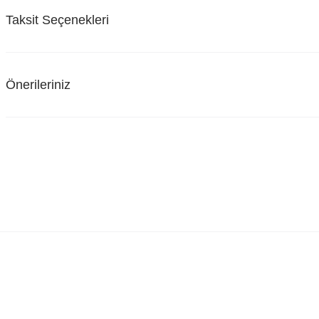
Taksit Seçenekleri
Önerileriniz