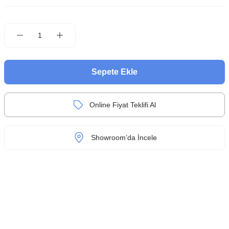
Sepete Ekle
Online Fiyat Teklifi Al
Showroom’da İncele