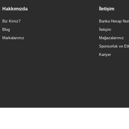
Hakkımızda
İletişim
Biz Kimiz?
Banka Hesap Num
Blog
İletişim
Markalarımız
Mağazalarımız
Sponsorluk ve Etki
Kariyer