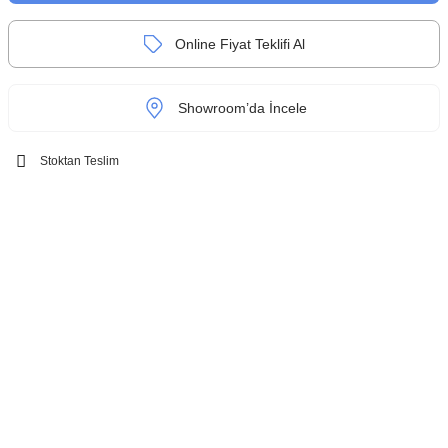
Online Fiyat Teklifi Al
Showroom’da İncele
Stoktan Teslim