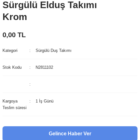
Sürgülü Elduş Takımı
Krom
0,00 TL
Kategori
Sürgülü Duş Takımı
Stok Kodu
N2811102
Kargoya
1 İş Günü
Teslim süresi
Gelince Haber Ver