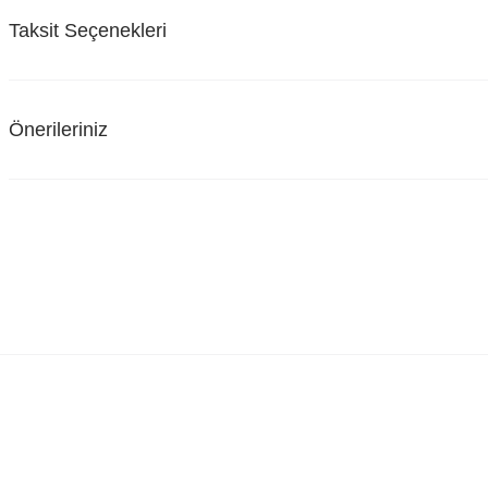
Taksit Seçenekleri
Önerileriniz