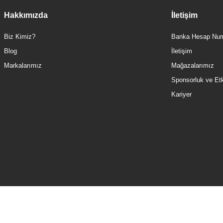
Hakkımızda
İletişim
Biz Kimiz?
Banka Hesap Num
Blog
İletişim
Markalarımız
Mağazalarımız
Sponsorluk ve Etki
Kariyer