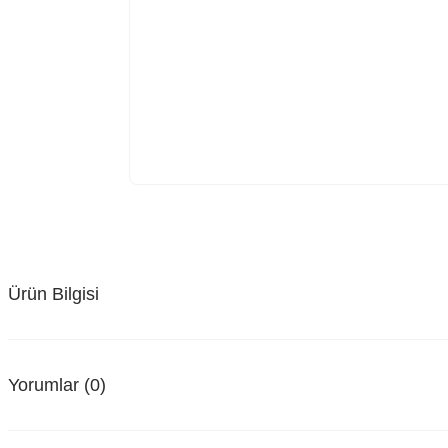
Ürün Bilgisi
Yorumlar (0)