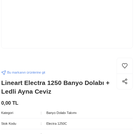
Bu markanın ürünlerine git
Lineart Electra 1250 Banyo Dolabı +
Ledli Ayna Ceviz
0,00 TL
Kategori
Banyo Dolabı Takımı
Stok Kodu
Electra 1250C