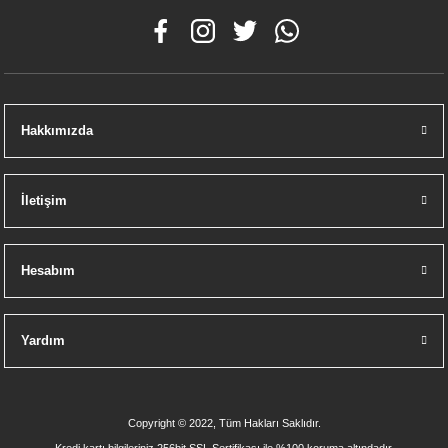
Hakkımızda
İletişim
Hesabım
Yardım
Copyright © 2022, Tüm Hakları Saklıdır.