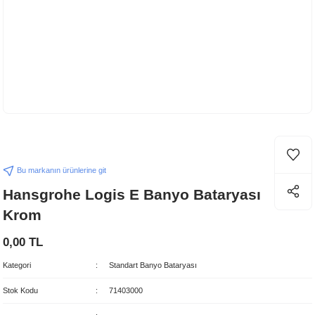
Bu markanın ürünlerine git
Hansgrohe Logis E Banyo Bataryası
Krom
0,00 TL
Kategori
Standart Banyo Bataryası
Stok Kodu
71403000