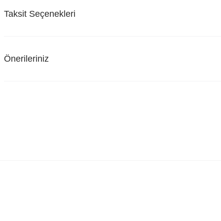
Taksit Seçenekleri
Önerileriniz