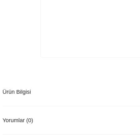
Ürün Bilgisi
Yorumlar (0)