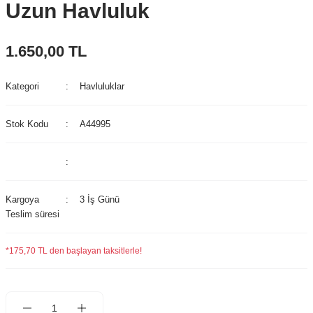
Uzun Havluluk
1.650,00 TL
Kategori
Havluluklar
Stok Kodu
A44995
Kargoya
3 İş Günü
Teslim süresi
*175,70 TL den başlayan taksitlerle!