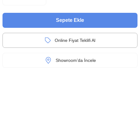
Sepete Ekle
Online Fiyat Teklifi Al
Showroom’da İncele