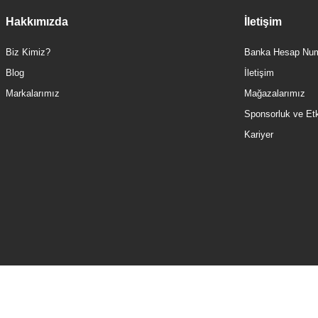
Hakkımızda
İletişim
Biz Kimiz?
Banka Hesap Num
Blog
İletişim
Markalarımız
Mağazalarımız
Sponsorluk ve Etki
Kariyer