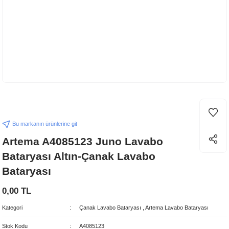
Bu markanın ürünlerine git
Artema A4085123 Juno Lavabo
Bataryası Altın-Çanak Lavabo
Bataryası
0,00 TL
Kategori
Çanak Lavabo Bataryası
,
Artema Lavabo Bataryası
Stok Kodu
A4085123