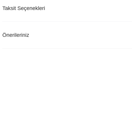
Taksit Seçenekleri
Önerileriniz