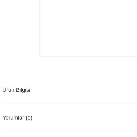
Ürün Bilgisi
Yorumlar (0)