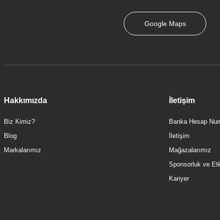
Google Maps
Hakkımızda
İletişim
Biz Kimiz?
Banka Hesap Num
Blog
İletişim
Markalarımız
Mağazalarımız
Sponsorluk ve Etki
Kariyer