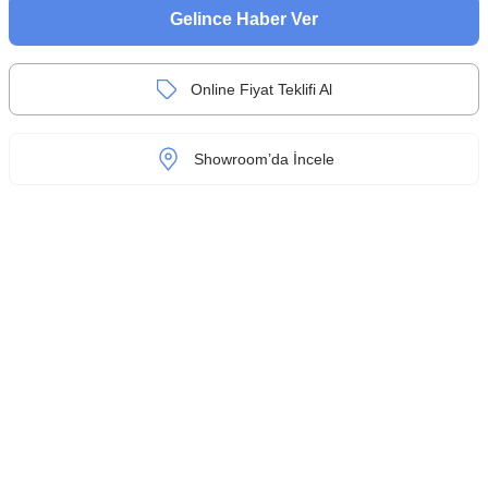
Gelince Haber Ver
Online Fiyat Teklifi Al
Showroom’da İncele