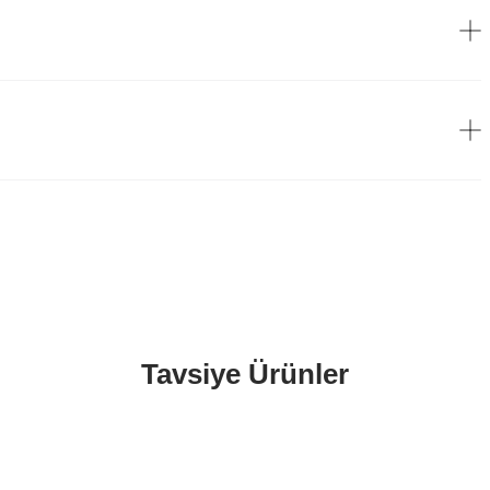
Tavsiye Ürünler