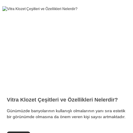
Vitra Klozet Çeşitleri ve Özellikleri Nelerdir?
Günümüzde banyolarının kullanışlı olmalarının yanı sıra estetik
bir görünümde olmasına da önem veren kişi sayısı artmaktadır.