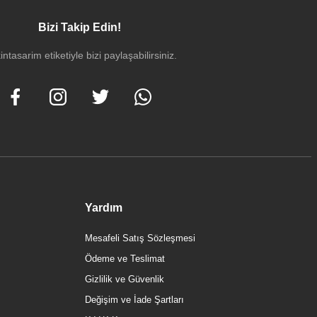
Bizi Takip Edin!
intasarim etiketiyle bizi paylaşabilirsiniz.
Yardım
Mesafeli Satış Sözleşmesi
Ödeme ve Teslimat
Gizlilik ve Güvenlik
Değişim ve İade Şartları