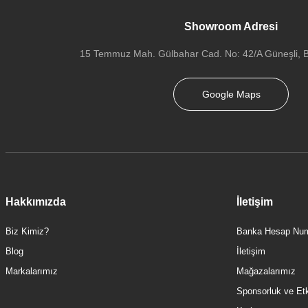
Showroom Adresi
15 Temmuz Mah. Gülbahar Cad. No: 42/A Güneşli, Ba
Google Maps
Hakkımızda
İletişim
Biz Kimiz?
Banka Hesap Num
Blog
İletişim
Markalarımız
Mağazalarımız
Sponsorluk ve Etki