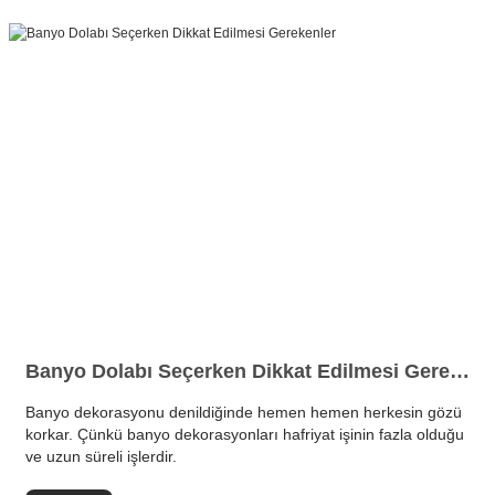
Banyo Dolabı Seçerken Dikkat Edilmesi Gerekenler
Banyo dekorasyonu denildiğinde hemen hemen herkesin gözü
korkar. Çünkü banyo dekorasyonları hafriyat işinin fazla olduğu
ve uzun süreli işlerdir.