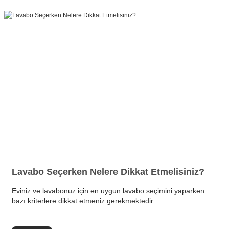
Lavabo Seçerken Nelere Dikkat Etmelisiniz?
Eviniz ve lavabonuz için en uygun lavabo seçimini yaparken
bazı kriterlere dikkat etmeniz gerekmektedir.